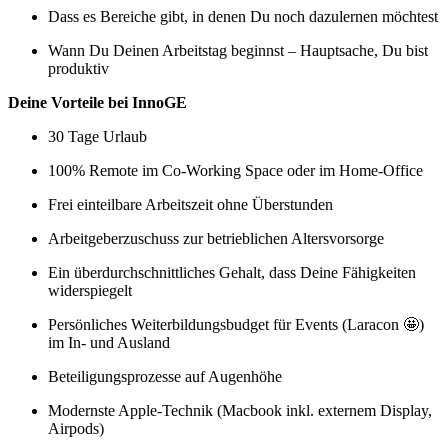
Dass es Bereiche gibt, in denen Du noch dazulernen möchtest
Wann Du Deinen Arbeitstag beginnst – Hauptsache, Du bist
produktiv
Deine Vorteile bei InnoGE
30 Tage Urlaub
100% Remote im Co-Working Space oder im Home-Office
Frei einteilbare Arbeitszeit ohne Überstunden
Arbeitgeberzuschuss zur betrieblichen Altersvorsorge
Ein überdurchschnittliches Gehalt, dass Deine Fähigkeiten
widerspiegelt
Persönliches Weiterbildungsbudget für Events (Laracon 🤩)
im In- und Ausland
Beteiligungsprozesse auf Augenhöhe
Modernste Apple-Technik (Macbook inkl. externem Display,
Airpods)