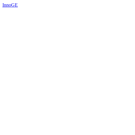
InnoGE