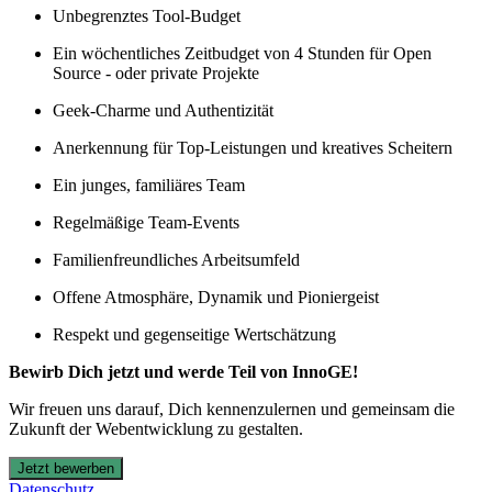
Unbegrenztes Tool-Budget
Ein wöchentliches Zeitbudget von 4 Stunden für Open
Source - oder private Projekte
Geek-Charme und Authentizität
Anerkennung für Top-Leistungen und kreatives Scheitern
Ein junges, familiäres Team
Regelmäßige Team-Events
Familienfreundliches Arbeitsumfeld
Offene Atmosphäre, Dynamik und Pioniergeist
Respekt und gegenseitige Wertschätzung
Bewirb Dich jetzt und werde Teil von InnoGE!
Wir freuen uns darauf, Dich kennenzulernen und gemeinsam die
Zukunft der Webentwicklung zu gestalten.
Jetzt bewerben
Datenschutz