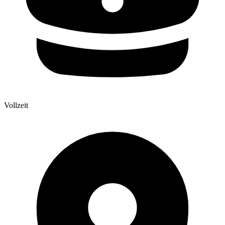
Vollzeit