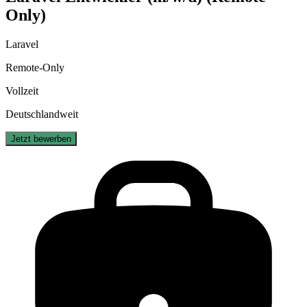
Only)
Laravel
Remote-Only
Vollzeit
Deutschlandweit
Jetzt bewerben