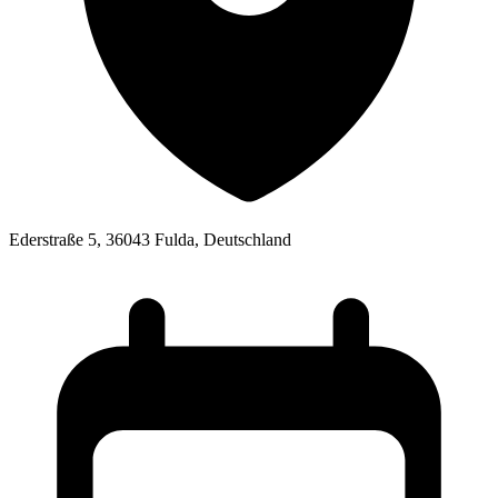
Ederstraße 5, 36043 Fulda, Deutschland