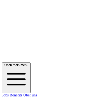
Open main menu
Jobs
Benefits
Über uns