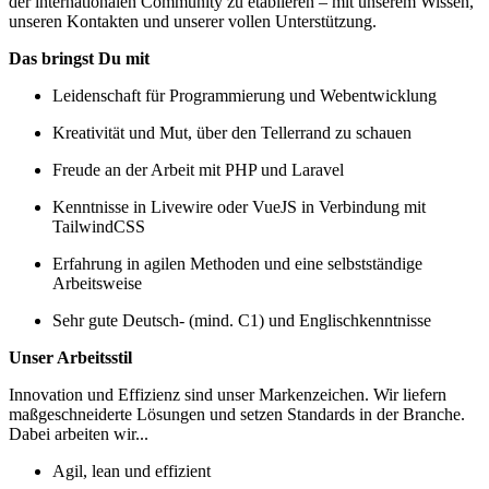
der internationalen Community zu etablieren – mit unserem Wissen,
unseren Kontakten und unserer vollen Unterstützung.
Das bringst Du mit
Leidenschaft für Programmierung und Webentwicklung
Kreativität und Mut, über den Tellerrand zu schauen
Freude an der Arbeit mit PHP und Laravel
Kenntnisse in Livewire oder VueJS in Verbindung mit
TailwindCSS
Erfahrung in agilen Methoden und eine selbstständige
Arbeitsweise
Sehr gute Deutsch- (mind. C1) und Englischkenntnisse
Unser Arbeitsstil
Innovation und Effizienz sind unser Markenzeichen. Wir liefern
maßgeschneiderte Lösungen und setzen Standards in der Branche.
Dabei arbeiten wir...
Agil, lean und effizient