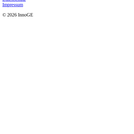
Impressum
© 2026 InnoGE