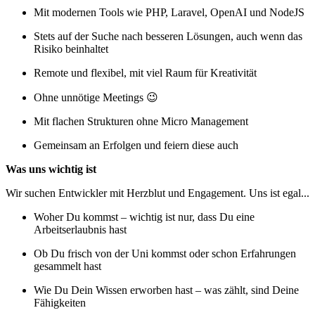
Mit modernen Tools wie PHP, Laravel, OpenAI und NodeJS
Stets auf der Suche nach besseren Lösungen, auch wenn das
Risiko beinhaltet
Remote und flexibel, mit viel Raum für Kreativität
Ohne unnötige Meetings 😉
Mit flachen Strukturen ohne Micro Management
Gemeinsam an Erfolgen und feiern diese auch
Was uns wichtig ist
Wir suchen Entwickler mit Herzblut und Engagement. Uns ist egal...
Woher Du kommst – wichtig ist nur, dass Du eine
Arbeitserlaubnis hast
Ob Du frisch von der Uni kommst oder schon Erfahrungen
gesammelt hast
Wie Du Dein Wissen erworben hast – was zählt, sind Deine
Fähigkeiten