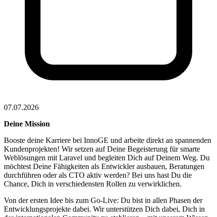
07.07.2026
Deine Mission
Booste deine Karriere bei InnoGE und arbeite direkt an spannenden
Kundenprojekten! Wir setzen auf Deine Begeisterung für smarte
Weblösungen mit Laravel und begleiten Dich auf Deinem Weg. Du
möchtest Deine Fähigkeiten als Entwickler ausbauen, Beratungen
durchführen oder als CTO aktiv werden? Bei uns hast Du die
Chance, Dich in verschiedensten Rollen zu verwirklichen.
Von der ersten Idee bis zum Go-Live: Du bist in allen Phasen der
Entwicklungsprojekte dabei. Wir unterstützen Dich dabei, Dich in